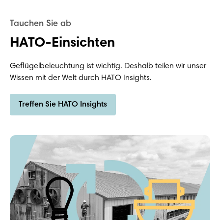
HATO-Einsichten
Geflügelbeleuchtung ist wichtig. Deshalb teilen wir unser
Wissen mit der Welt durch HATO Insights.
Treffen Sie HATO Insights