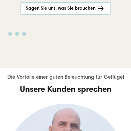
Sagen Sie uns, was Sie brauchen
Unsere Kunden sprechen