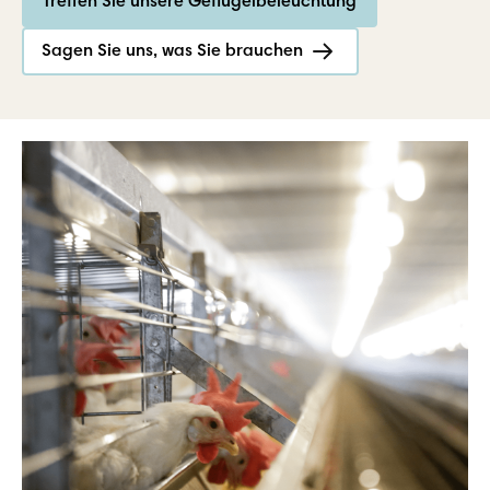
Treffen Sie unsere Geflügelbeleuchtung
Sagen Sie uns, was Sie brauchen