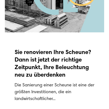
Sie renovieren Ihre Scheune?
Dann ist jetzt der richtige
Zeitpunkt, Ihre Beleuchtung
neu zu überdenken
Die Sanierung einer Scheune ist eine der
größten Investitionen, die ein
landwirtschaftlicher...