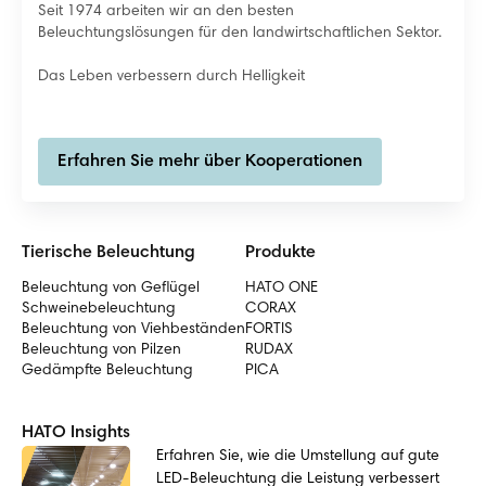
Seit 1974 arbeiten wir an den besten
Beleuchtungslösungen für den landwirtschaftlichen Sektor.
Das Leben verbessern durch Helligkeit
Erfahren Sie mehr über Kooperationen
Tierische Beleuchtung
Produkte
Beleuchtung von Geflügel
HATO ONE
Schweinebeleuchtung
CORAX
Beleuchtung von Viehbeständen
FORTIS
Beleuchtung von Pilzen
RUDAX
Gedämpfte Beleuchtung
PICA
HATO Insights
Erfahren Sie, wie die Umstellung auf gute
LED-Beleuchtung die Leistung verbessert