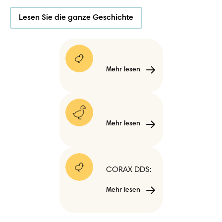
Lesen Sie die ganze Geschichte
Mehr lesen
Mehr lesen
Mehr lesen