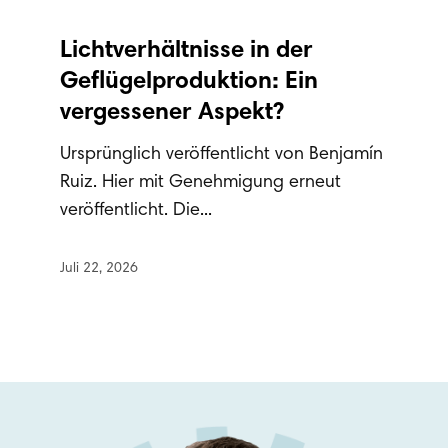
Lichtverhältnisse in der
Geflügelproduktion: Ein
vergessener Aspekt?
Ursprünglich veröffentlicht von Benjamín
Ruiz. Hier mit Genehmigung erneut
veröffentlicht. Die...