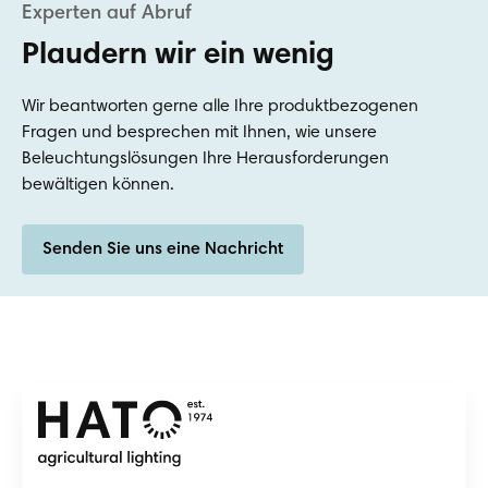
Plaudern wir ein wenig
Wir beantworten gerne alle Ihre produktbezogenen
Fragen und besprechen mit Ihnen, wie unsere
Beleuchtungslösungen Ihre Herausforderungen
bewältigen können.
Senden Sie uns eine Nachricht