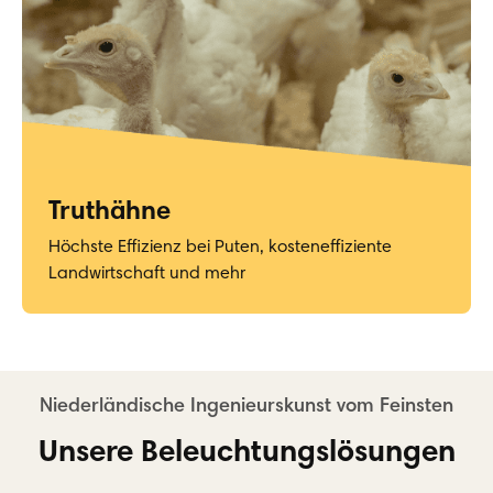
Truthähne
Höchste Effizienz bei Puten, kosteneffiziente
Landwirtschaft und mehr
Unsere Beleuchtungslösungen