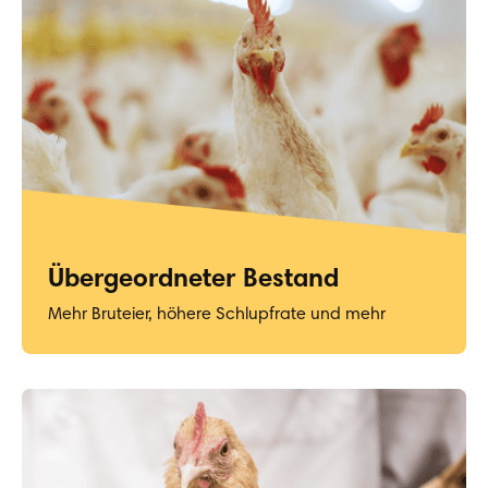
Übergeordneter Bestand
Mehr Bruteier, höhere Schlupfrate und mehr