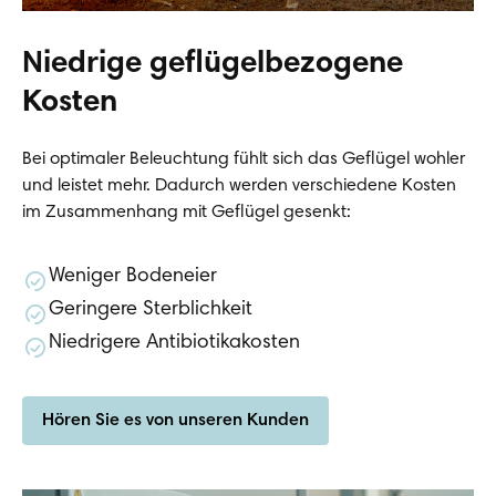
Niedrige geflügelbezogene
Kosten
Bei optimaler Beleuchtung fühlt sich das Geflügel wohler
und leistet mehr. Dadurch werden verschiedene Kosten
im Zusammenhang mit Geflügel gesenkt:
Weniger Bodeneier
Geringere Sterblichkeit
Niedrigere Antibiotikakosten
Hören Sie es von unseren Kunden