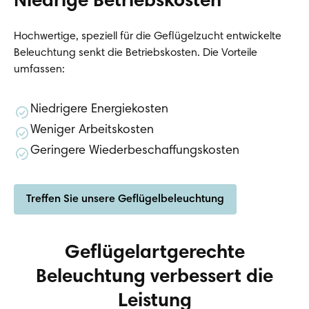
Niedrige Betriebskosten
Hochwertige, speziell für die Geflügelzucht entwickelte
Beleuchtung senkt die Betriebskosten. Die Vorteile
umfassen:
Niedrigere Energiekosten
Weniger Arbeitskosten
Geringere Wiederbeschaffungskosten
Treffen Sie unsere Geflügelbeleuchtung
Geflügelartgerechte
Beleuchtung verbessert die
Leistung