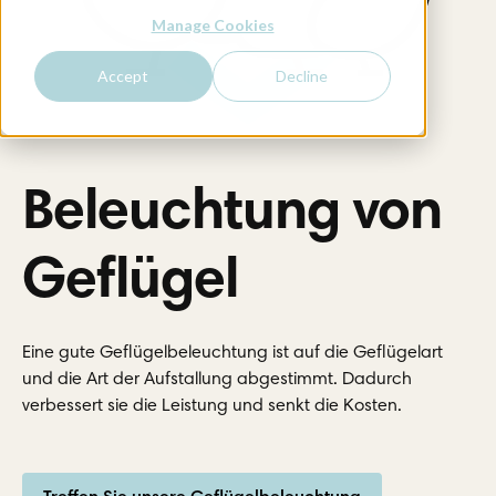
Manage Cookies
Accept
Decline
Beleuchtung von
Geflügel
Eine gute Geflügelbeleuchtung ist auf die Geflügelart
und die Art der Aufstallung abgestimmt. Dadurch
verbessert sie die Leistung und senkt die Kosten.