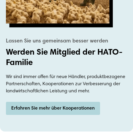
Werden Sie Mitglied der HATO-
Familie
Wir sind immer offen für neue Händler, produktbezogene
Partnerschaften, Kooperationen zur Verbesserung der
landwirtschaftlichen Leistung und mehr.
Erfahren Sie mehr über Kooperationen