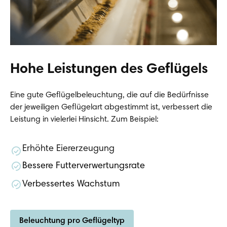
Hohe Leistungen des Geflügels
Eine gute Geflügelbeleuchtung, die auf die Bedürfnisse
der jeweiligen Geflügelart abgestimmt ist, verbessert die
Leistung in vielerlei Hinsicht. Zum Beispiel:
Erhöhte Eiererzeugung
Bessere Futterverwertungsrate
Verbessertes Wachstum
Beleuchtung pro Geflügeltyp