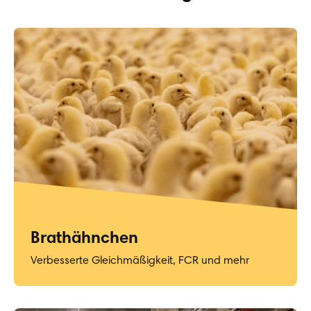
Brathähnchen
Verbesserte Gleichmäßigkeit, FCR und mehr