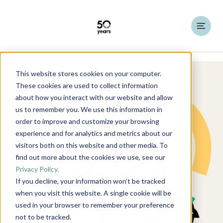
This website stores cookies on your computer.
Beleuchtungslösungen
Tierische Beleuchtung
These cookies are used to collect information
about how you interact with our website and allow
us to remember you. We use this information in
order to improve and customize your browsing
experience and for analytics and metrics about our
visitors both on this website and other media. To
find out more about the cookies we use, see our
Privacy Policy.
If you decline, your information won’t be tracked
when you visit this website. A single cookie will be
used in your browser to remember your preference
not to be tracked.