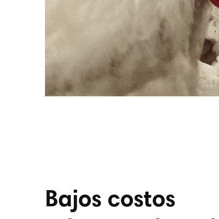
Bajos costos