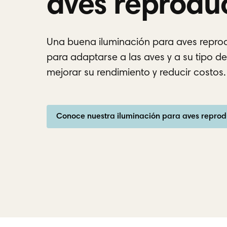
aves reprodu
Una buena iluminación para aves repro
para adaptarse a las aves y a su tipo de
mejorar su rendimiento y reducir costos.
Conoce nuestra iluminación para aves reprod