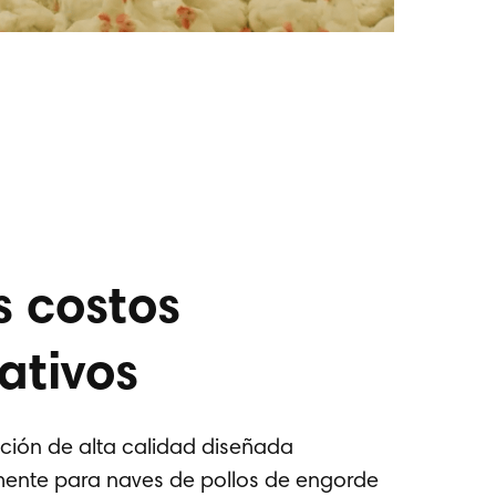
s costos
ativos
ción de alta calidad diseñada
mente para naves de pollos de engorde