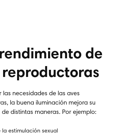
 rendimiento de
 reproductoras
er las necesidades de las aves
as, la buena iluminación mejora su
 de distintas maneras. Por ejemplo:
 la estimulación sexual