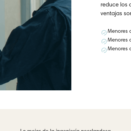
reduce los 
ventajas so
Menores c
Menores 
Menores c