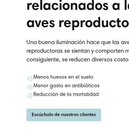
relacionados a l
aves reproducto
Una buena iluminación hace que las av
reproductoras se sientan y comporten m
consiguiente, se reducen diversos costo
Menos huevos en el suelo
Menor gasto en antibióticos
Reducción de la mortalidad
Escúchalo de nuestros clientes