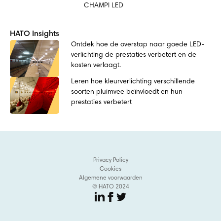
CHAMPI LED
HATO Insights
Ontdek hoe de overstap naar goede LED-
verlichting de prestaties verbetert en de
kosten verlaagt.
Leren hoe kleurverlichting verschillende
soorten pluimvee beïnvloedt en hun
prestaties verbetert
Privacy Policy
Cookies
Algemene voorwaarden
© HATO 2024