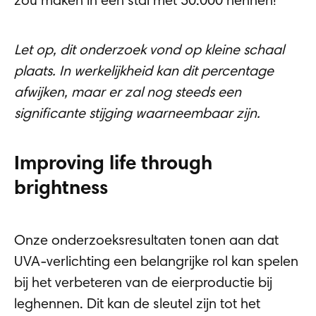
zou maken in een stal met 50.000 hennen!
Let op, dit onderzoek vond op kleine schaal
plaats. In werkelijkheid kan dit percentage
afwijken, maar er zal nog steeds een
significante stijging waarneembaar zijn.
Improving life through
brightness
Onze onderzoeksresultaten tonen aan dat
UVA-verlichting een belangrijke rol kan spelen
bij het verbeteren van de eierproductie bij
leghennen. Dit kan de sleutel zijn tot het