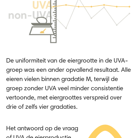
De uniformiteit van de eiergrootte in de UVA-
groep was een ander opvallend resultaat. Alle
eieren vielen binnen gradatie M, terwijl de
groep zonder UVA veel minder consistentie
vertoonde, met eiergroottes verspreid over
drie of zelfs vier gradaties.
Het antwoord op de vraag