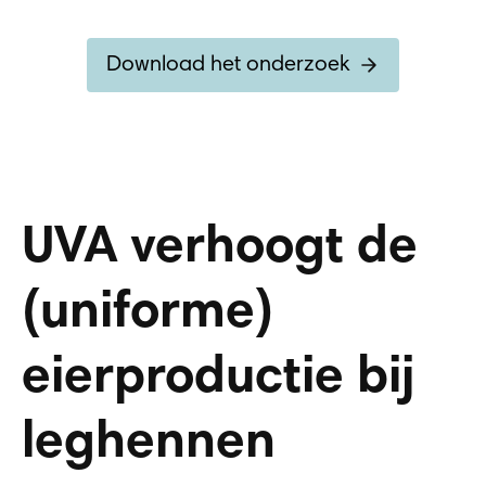
Download het onderzoek
UVA verhoogt de
(uniforme)
eierproductie bij
leghennen