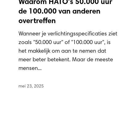
Waarom HATO's 50.000 uur
de 100.000 van anderen
overtreffen
Wanneer je verlichtingsspecificaties ziet
zoals "50.000 uur" of "100.000 uur", is
het makkelijk om aan te nemen dat
meer beter betekent. Maar de meeste
mensen...