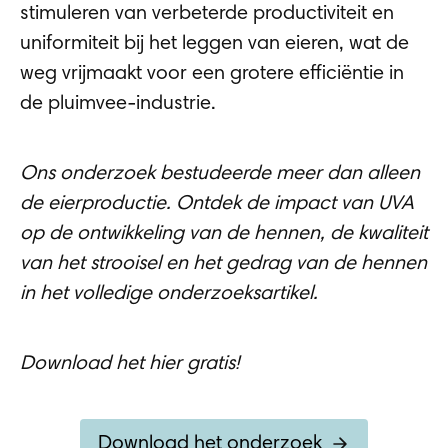
stimuleren van verbeterde productiviteit en
uniformiteit bij het leggen van eieren, wat de
weg vrijmaakt voor een grotere efficiëntie in
de pluimvee-industrie.
Ons onderzoek bestudeerde meer dan alleen
de eierproductie. Ontdek de impact van UVA
op de ontwikkeling van de hennen, de kwaliteit
van het strooisel en het gedrag van de hennen
in het volledige onderzoeksartikel.
Download het hier gratis
!
Download het onderzoek