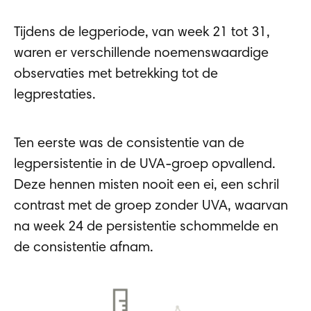
Tijdens de legperiode, van week 21 tot 31,
waren er verschillende noemenswaardige
observaties met betrekking tot de
legprestaties.
Ten eerste was de consistentie van de
legpersistentie in de UVA-groep opvallend.
Deze hennen misten nooit een ei, een schril
contrast met de groep zonder UVA, waarvan
na week 24 de persistentie schommelde en
de consistentie afnam
.