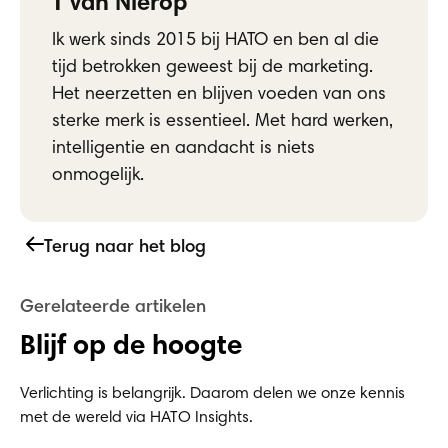
Blijf op de hoogte
Verlichting is belangrijk. Daarom delen we onze kennis
met de wereld via HATO Insights.