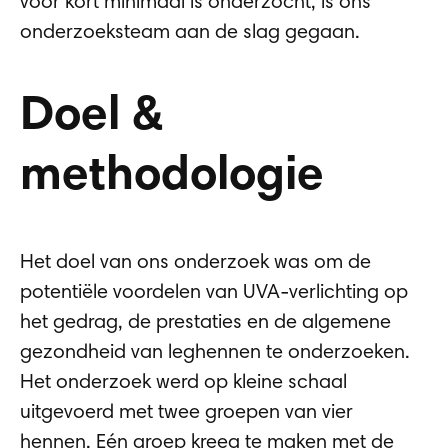
voor kort minimaal is onderzocht, is ons
onderzoeksteam aan de slag gegaan.
Doel &
methodologie
Het doel van ons onderzoek was om de
potentiële voordelen van UVA-verlichting op
het gedrag, de prestaties en de algemene
gezondheid van leghennen te onderzoeken.
Het onderzoek werd op kleine schaal
uitgevoerd met twee groepen van vier
hennen. Eén groep kreeg te maken met de