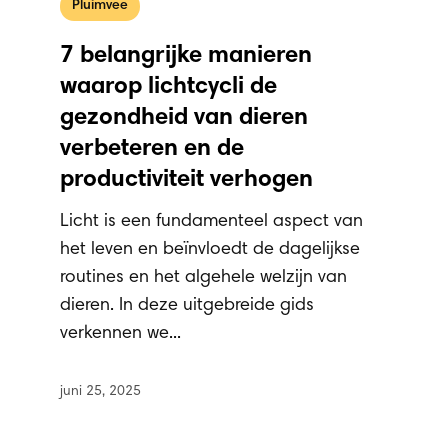
Pluimvee
7 belangrijke manieren
waarop lichtcycli de
gezondheid van dieren
verbeteren en de
productiviteit verhogen
Licht is een fundamenteel aspect van
het leven en beïnvloedt de dagelijkse
routines en het algehele welzijn van
dieren. In deze uitgebreide gids
verkennen we...