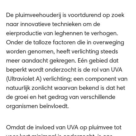
De pluimveehouderij is voortdurend op zoek
naar innovatieve technieken om de
eierproductie van leghennen te verhogen.
Onder de talloze factoren die in overweging
worden genomen, heeft verlichting steeds
meer aandacht gekregen. Eén gebied dat
beperkt wordt onderzocht is de rol van UVA
(Ultraviolet A) verlichting; een component van
natuurlijk zonlicht waarvan bekend is dat het
de groei en het gedrag van verschillende
organismen beïnvloedt.
Omdat de invloed van UVA op pluimvee tot