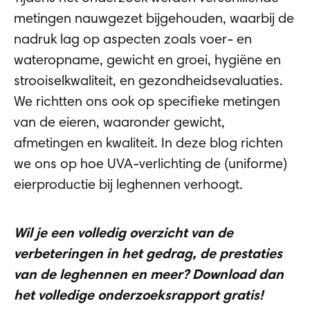
metingen nauwgezet bijgehouden, waarbij de
nadruk lag op aspecten zoals voer- en
wateropname, gewicht en groei, hygiëne en
strooiselkwaliteit, en gezondheidsevaluaties.
We richtten ons ook op specifieke metingen
van de eieren, waaronder gewicht,
afmetingen en kwaliteit. In deze blog richten
we ons op hoe UVA-verlichting de (uniforme)
eierproductie bij leghennen verhoogt.
Wil je een volledig overzicht van de
verbeteringen in het gedrag, de prestaties
van de leghennen en meer? Download dan
het volledige onderzoeksrapport gratis
!