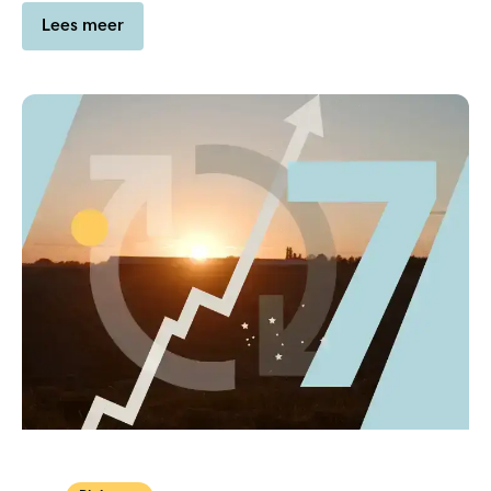
Lees meer