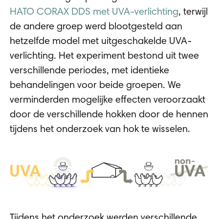
HATO CORAX DDS met UVA-verlichting
, terwijl
de andere groep werd blootgesteld aan
hetzelfde model met uitgeschakelde UVA-
verlichting. Het experiment bestond uit twee
verschillende periodes, met identieke
behandelingen voor beide groepen. We
verminderden mogelijke effecten veroorzaakt
door de verschillende hokken door de hennen
tijdens het onderzoek van hok te wisselen.
Tijdens het onderzoek werden verschillende